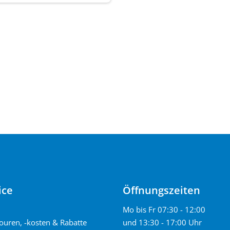
ice
Öffnungszeiten
Mo bis Fr 07:30 - 12:00
und 13:30 - 17:00 Uhr
touren, -kosten & Rabatte