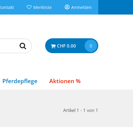
Kontakt
Merkliste
Anmelden
CHF 0.00
0
Pferdepflege
Aktionen %
Artikel 1 - 1 von 1