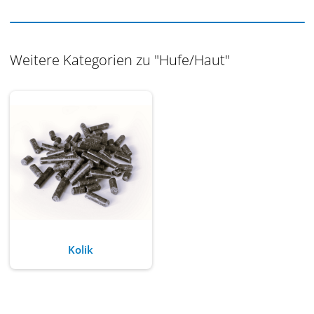
Weitere Kategorien zu "Hufe/Haut"
Kolik